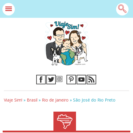
Viaje Sim!
»
Brasil
»
Rio de Janeiro
»
São José do Rio Preto