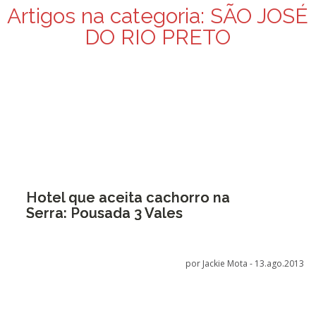
Artigos na categoria:
SÃO JOSÉ
DO RIO PRETO
Hotel que aceita cachorro na
Serra: Pousada 3 Vales
por Jackie Mota -
13.ago.2013