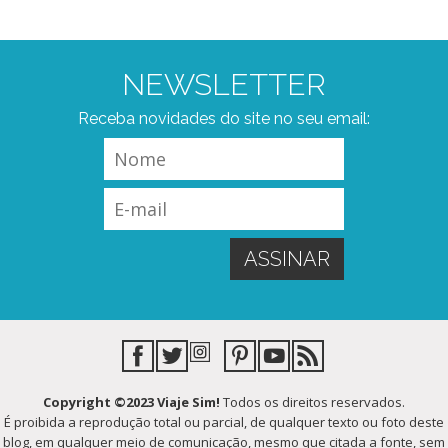
NEWSLETTER
Receba novidades do site no seu email:
Copyright ©2023 Viaje Sim!
Todos os direitos reservados.
É proibida a reprodução total ou parcial, de qualquer texto ou foto deste
blog, em qualquer meio de comunicação, mesmo que citada a fonte, sem