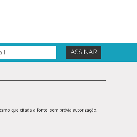
esmo que citada a fonte, sem prévia autorização.