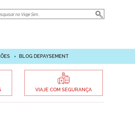
ÇÕES
BLOG DEPAYSEMENT
S
VIAJE COM SEGURANÇA