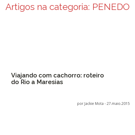
Artigos na categoria:
PENEDO
Viajando com cachorro: roteiro
do Rio a Maresias
por Jackie Mota -
27.maio.2015