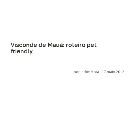
Visconde de Mauá: roteiro pet
friendly
por Jackie Mota -
17.maio.2012