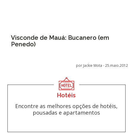
Visconde de Mauá: Bucanero (em
Penedo)
por Jackie Mota -
25.maio.2012
Hotéis
Encontre as melhores opções de hotéis,
pousadas e apartamentos