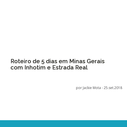
Roteiro de 5 dias em Minas Gerais
com Inhotim e Estrada Real
por Jackie Mota -
25.set.2018