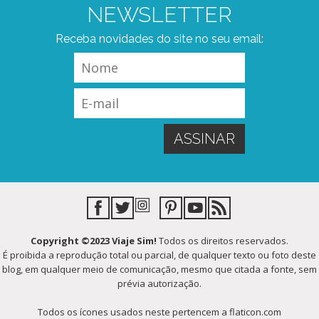
NEWSLETTER
Receba novidades do site no seu email:
Copyright ©2023 Viaje Sim!
Todos os direitos reservados.
É proibida a reprodução total ou parcial, de qualquer texto ou foto deste
blog, em qualquer meio de comunicação, mesmo que citada a fonte, sem
prévia autorização.
Todos os ícones usados neste pertencem a flaticon.com