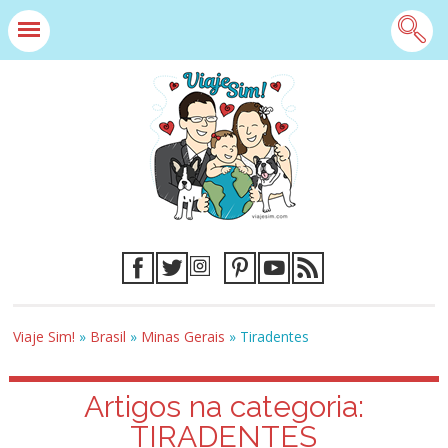
Viaje Sim!
»
Brasil
»
Minas Gerais
»
Tiradentes
Artigos na categoria:
TIRADENTES