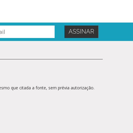
esmo que citada a fonte, sem prévia autorização.