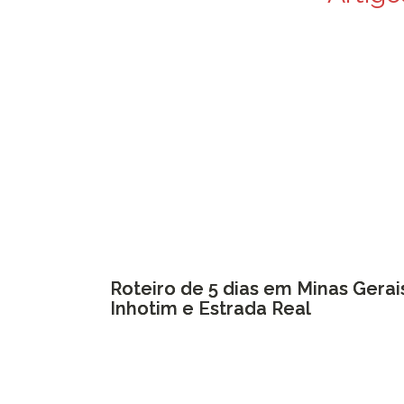
Roteiro de 5 dias em Minas Gera
Inhotim e Estrada Real