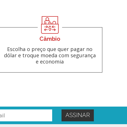
Câmbio
Escolha o preço que quer pagar no
dólar e troque moeda com segurança
e economia