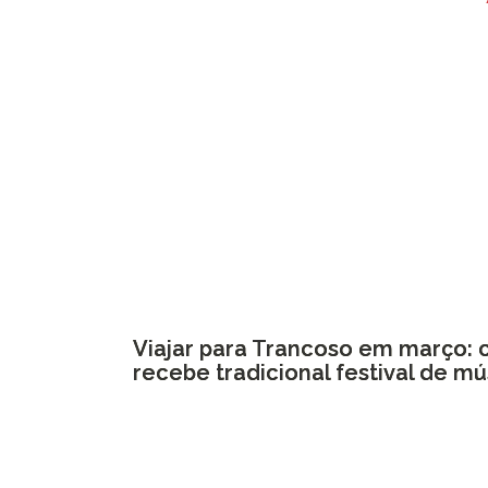
Viajar para Trancoso em março: 
recebe tradicional festival de mú