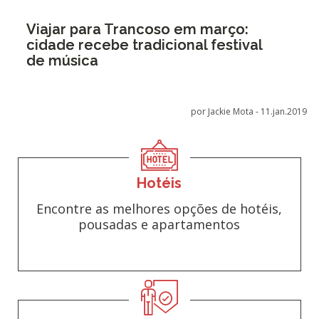
Viajar para Trancoso em março:
cidade recebe tradicional festival
de música
por Jackie Mota -
11.jan.2019
Hotéis
Encontre as melhores opções de hotéis,
pousadas e apartamentos