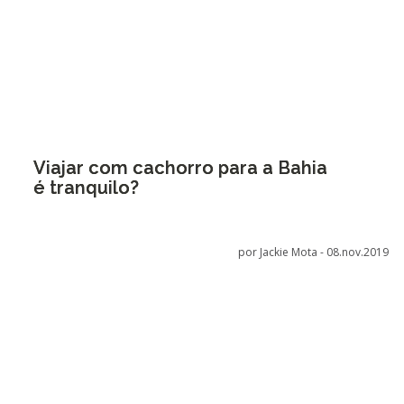
Viajar com cachorro para a Bahia
é tranquilo?
por Jackie Mota -
08.nov.2019