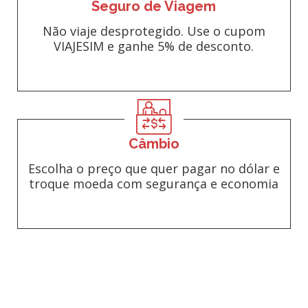
Seguro de Viagem
Não viaje desprotegido. Use o cupom
VIAJESIM e ganhe 5% de desconto.
Câmbio
Escolha o preço que quer pagar no dólar e
troque moeda com segurança e economia