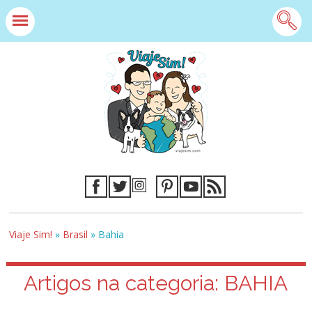
Viaje Sim!
»
Brasil
»
Bahia
Artigos na categoria:
BAHIA