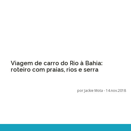
Viagem de carro do Rio à Bahia:
roteiro com praias, rios e serra
por Jackie Mota -
14.nov.2018