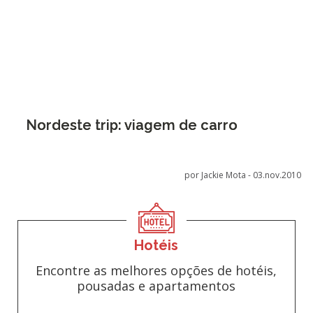
Nordeste trip: viagem de carro
por Jackie Mota -
03.nov.2010
Hotéis
Encontre as melhores opções de hotéis,
pousadas e apartamentos