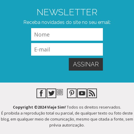
NEWSLETTER
Receba novidades do site no seu email:
Copyright ©2024 Viaje Sim!
Todos os direitos reservados.
É proibida a reprodução total ou parcial, de qualquer texto ou foto deste
blog, em qualquer meio de comunicação, mesmo que citada a fonte, sem
prévia autorização.