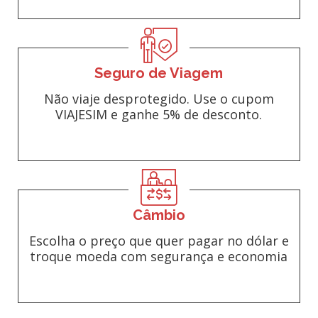
Seguro de Viagem
Não viaje desprotegido. Use o cupom
VIAJESIM e ganhe 5% de desconto.
Câmbio
Escolha o preço que quer pagar no dólar e
troque moeda com segurança e economia