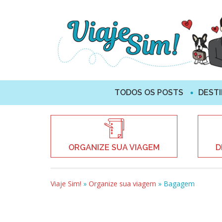
TODOS OS POSTS
DEST
ORGANIZE SUA VIAGEM
D
Viaje Sim!
»
Organize sua viagem
»
Bagagem