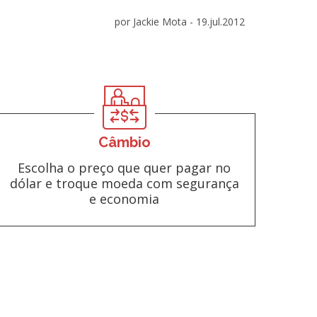
por Jackie Mota -
19.jul.2012
Câmbio
Escolha o preço que quer pagar no
dólar e troque moeda com segurança
e economia