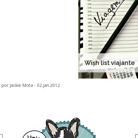
Wish list viajante
por Jackie Mota -
02.jan.2012