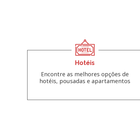
Hotéis
Encontre as melhores opções de
hotéis, pousadas e apartamentos