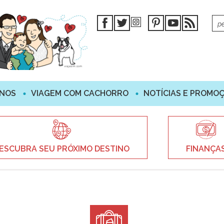
INOS
VIAGEM COM CACHORRO
NOTÍCIAS E PROMO
ESCUBRA SEU PRÓXIMO DESTINO
FINANÇA