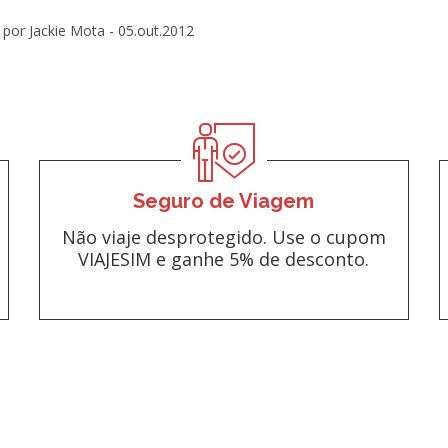
por Jackie Mota -
05.out.2012
Seguro de Viagem
Não viaje desprotegido. Use o cupom
VIAJESIM e ganhe 5% de desconto.