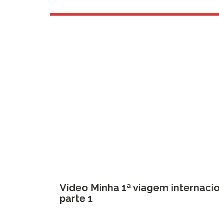
Vídeo Minha 1ª viagem internacio
parte 1