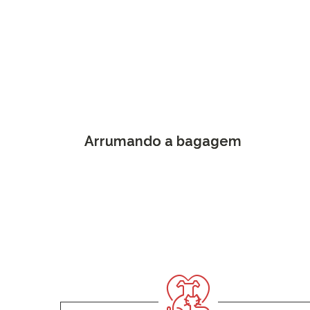
Arrumando a bagagem