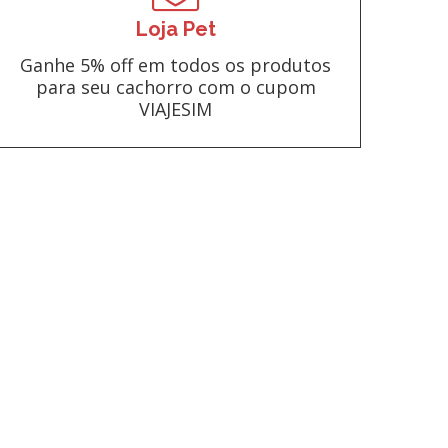
Loja Pet
Ganhe 5% off em todos os produtos
para seu cachorro com o cupom
VIAJESIM