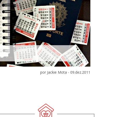
por Jackie Mota -
09.dez.2011