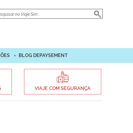
ÇÕES
BLOG DEPAYSEMENT
S
VIAJE COM SEGURANÇA