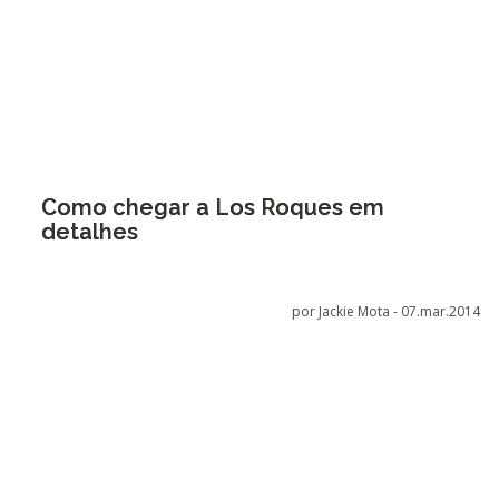
Como chegar a Los Roques em
detalhes
por Jackie Mota -
07.mar.2014