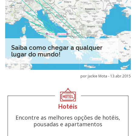
Saiba como chegar a qualquer
lugar do mundo!
por Jackie Mota -
13.abr.2015
Hotéis
Encontre as melhores opções de hotéis,
pousadas e apartamentos