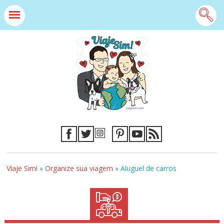
Viaje Sim!
»
Organize sua viagem
»
Aluguel de carros