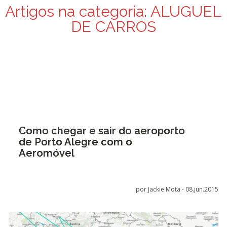
Artigos na categoria:
ALUGUEL
DE CARROS
Como chegar e sair do aeroporto
de Porto Alegre com o
Aeromóvel
por Jackie Mota -
08.jun.2015