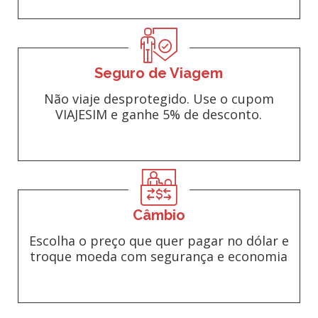
Seguro de Viagem
Não viaje desprotegido. Use o cupom
VIAJESIM e ganhe 5% de desconto.
Câmbio
Escolha o preço que quer pagar no dólar e
troque moeda com segurança e economia