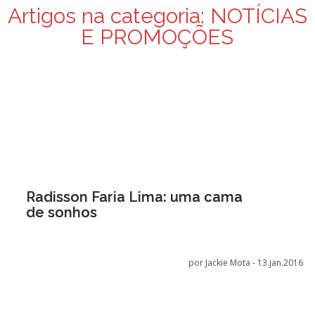
Artigos na categoria:
NOTÍCIAS
E PROMOÇÕES
Radisson Faria Lima: uma cama
de sonhos
por Jackie Mota -
13.jan.2016