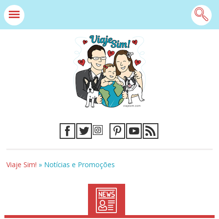
Viaje Sim!
»
Notícias e Promoções