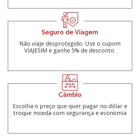
Seguro de Viagem
Não viaje desprotegido. Use o cupom
VIAJESIM e ganhe 5% de desconto.
Câmbio
Escolha o preço que quer pagar no dólar e
troque moeda com segurança e economia