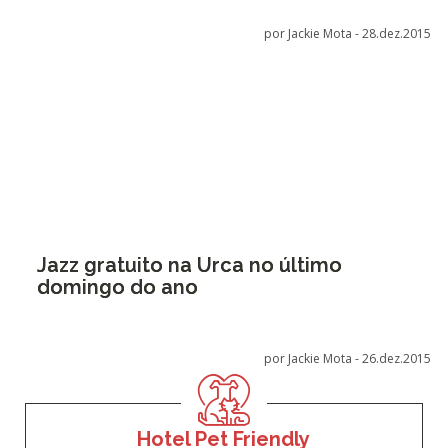
por Jackie Mota -
28.dez.2015
Jazz gratuito na Urca no último
domingo do ano
por Jackie Mota -
26.dez.2015
Hotel Pet Friendly