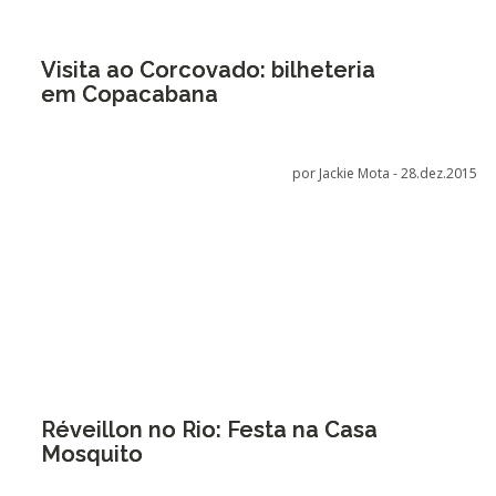
Visita ao Corcovado: bilheteria
em Copacabana
por Jackie Mota -
28.dez.2015
Réveillon no Rio: Festa na Casa
Mosquito