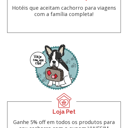
Hotéis que aceitam cachorro para viagens
com a família completa!
Loja Pet
Ganhe 5% off em todos os produtos para