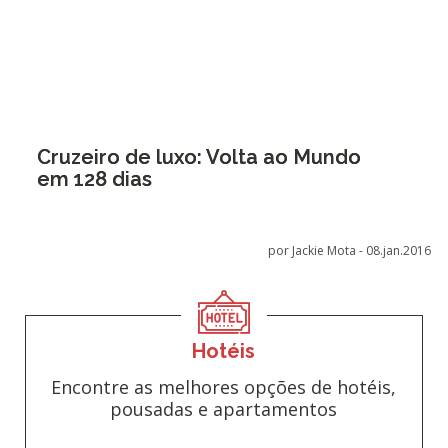
Cruzeiro de luxo: Volta ao Mundo
em 128 dias
por Jackie Mota -
08.jan.2016
Hotéis
Encontre as melhores opções de hotéis,
pousadas e apartamentos