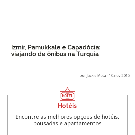
Izmir, Pamukkale e Capadócia:
viajando de ônibus na Turquia
por Jackie Mota -
10.nov.2015
Hotéis
Encontre as melhores opções de hotéis,
pousadas e apartamentos