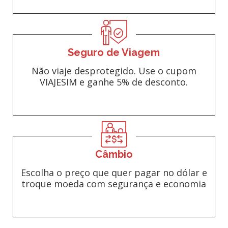
Seguro de Viagem
Não viaje desprotegido. Use o cupom
VIAJESIM e ganhe 5% de desconto.
Câmbio
Escolha o preço que quer pagar no dólar e
troque moeda com segurança e economia