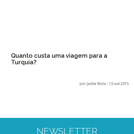
Quanto custa uma viagem para a
Turquia?
por Jackie Mota -
13.out.2015
NEWSLETTER