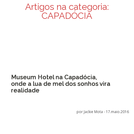
Artigos na categoria:
CAPADÓCIA
Museum Hotel na Capadócia,
onde a lua de mel dos sonhos vira
realidade
por Jackie Mota -
17.maio.2016