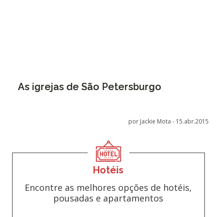
As igrejas de São Petersburgo
por Jackie Mota -
15.abr.2015
Hotéis
Encontre as melhores opções de hotéis,
pousadas e apartamentos