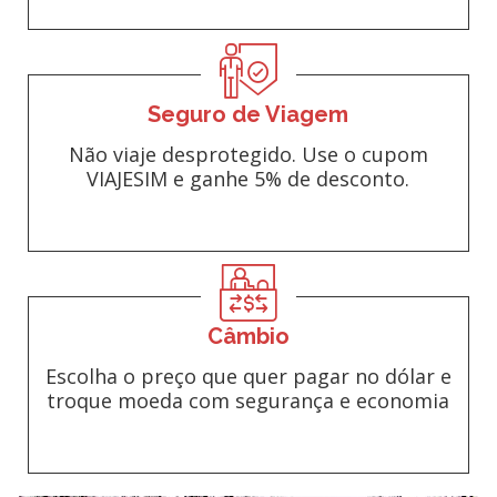
Seguro de Viagem
Não viaje desprotegido. Use o cupom
VIAJESIM e ganhe 5% de desconto.
Câmbio
Escolha o preço que quer pagar no dólar e
troque moeda com segurança e economia