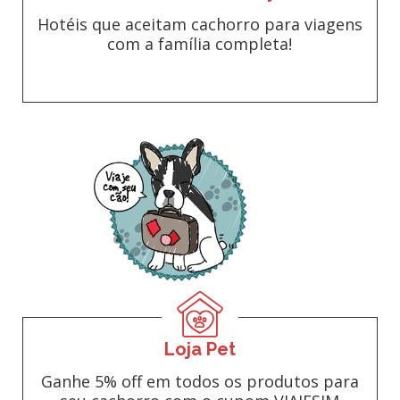
Hotéis que aceitam cachorro para viagens
com a família completa!
Loja Pet
Ganhe 5% off em todos os produtos para