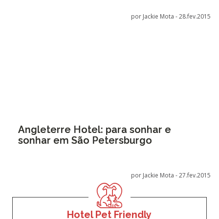
por Jackie Mota -
28.fev.2015
Angleterre Hotel: para sonhar e
sonhar em São Petersburgo
por Jackie Mota -
27.fev.2015
Hotel Pet Friendly