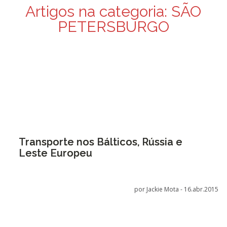
Artigos na categoria:
SÃO
PETERSBURGO
Transporte nos Bálticos, Rússia e
Leste Europeu
por Jackie Mota -
16.abr.2015