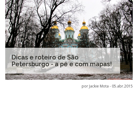
Dicas e roteiro de São
Petersburgo - a pé e com mapas!
por Jackie Mota -
05.abr.2015