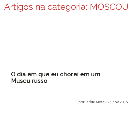
Artigos na categoria:
MOSCOU
O dia em que eu chorei em um
Museu russo
por Jackie Mota -
25.nov.2015