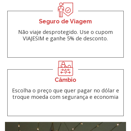
Seguro de Viagem
Não viaje desprotegido. Use o cupom
VIAJESIM e ganhe 5% de desconto.
Câmbio
Escolha o preço que quer pagar no dólar e
troque moeda com segurança e economia