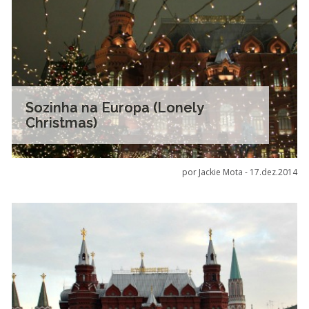
Sozinha na Europa (Lonely
Christmas)
por Jackie Mota -
17.dez.2014