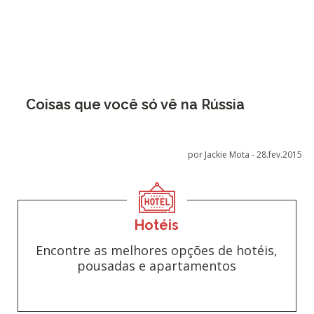
Coisas que você só vê na Rússia
por Jackie Mota -
28.fev.2015
Hotéis
Encontre as melhores opções de hotéis,
pousadas e apartamentos