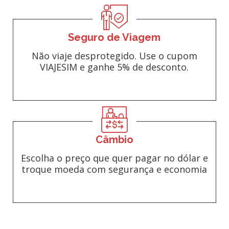
Seguro de Viagem
Não viaje desprotegido. Use o cupom
VIAJESIM e ganhe 5% de desconto.
Câmbio
Escolha o preço que quer pagar no dólar e
troque moeda com segurança e economia