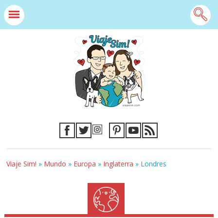
Viaje Sim!
»
Mundo
»
Europa
»
Inglaterra
»
Londres