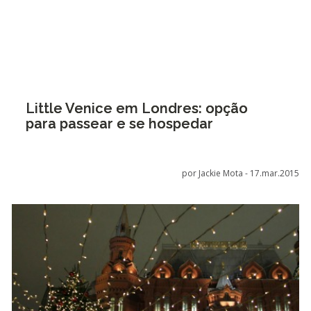
Little Venice em Londres: opção
para passear e se hospedar
por Jackie Mota -
17.mar.2015