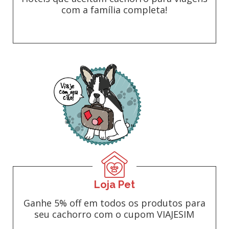
com a família completa!
Loja Pet
Ganhe 5% off em todos os produtos para
seu cachorro com o cupom VIAJESIM