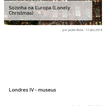
Sozinha na Europa (Lonely
Christmas)
por Jackie Mota -
17.dez.2014
Londres IV - museus