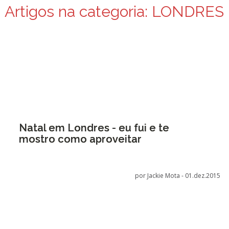
Artigos na categoria:
LONDRES
Natal em Londres - eu fui e te
mostro como aproveitar
por Jackie Mota -
01.dez.2015