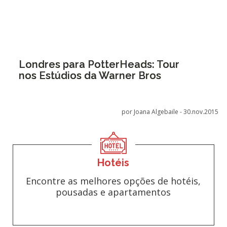
Londres para PotterHeads: Tour
nos Estúdios da Warner Bros
por Joana Algebaile -
30.nov.2015
Hotéis
Encontre as melhores opções de hotéis,
pousadas e apartamentos