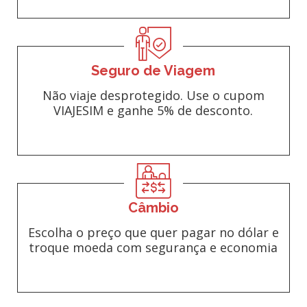
Seguro de Viagem
Não viaje desprotegido. Use o cupom
VIAJESIM e ganhe 5% de desconto.
Câmbio
Escolha o preço que quer pagar no dólar e
troque moeda com segurança e economia