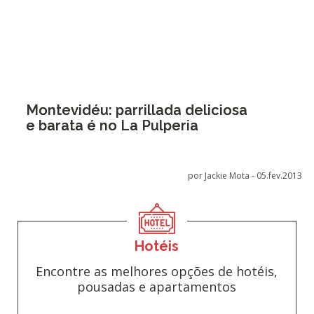
Montevidéu: parrillada deliciosa
e barata é no La Pulperia
por Jackie Mota -
05.fev.2013
Hotéis
Encontre as melhores opções de hotéis,
pousadas e apartamentos