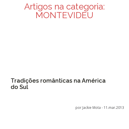
Artigos na categoria:
MONTEVIDÉU
Tradições românticas na América
do Sul
por Jackie Mota -
11.mar.2013