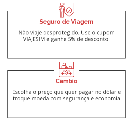
Seguro de Viagem
Não viaje desprotegido. Use o cupom
VIAJESIM e ganhe 5% de desconto.
Câmbio
Escolha o preço que quer pagar no dólar e
troque moeda com segurança e economia