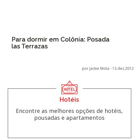
Para dormir em Colônia: Posada
las Terrazas
por Jackie Mota -
13.dez.2012
Hotéis
Encontre as melhores opções de hotéis,
pousadas e apartamentos