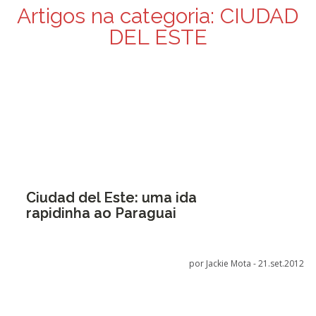
Artigos na categoria:
CIUDAD
DEL ESTE
Ciudad del Este: uma ida
rapidinha ao Paraguai
por Jackie Mota -
21.set.2012