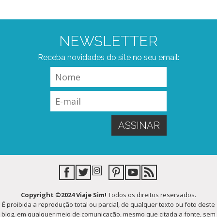
NEWSLETTER
Receba novidades do site no seu email:
Copyright ©2024 Viaje Sim!
Todos os direitos reservados.
É proibida a reprodução total ou parcial, de qualquer texto ou foto deste
blog, em qualquer meio de comunicação, mesmo que citada a fonte, sem