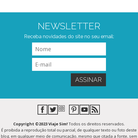
NEWSLETTER
Receba novidades do site no seu email:
Copyright ©2023 Viaje Sim!
Todos os direitos reservados.
É proibida a reprodução total ou parcial, de qualquer texto ou foto deste
blog, em qualquer meio de comunicação, mesmo que citada a fonte, sem