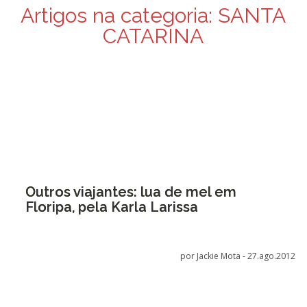
Artigos na categoria:
SANTA
CATARINA
Outros viajantes: lua de mel em
Floripa, pela Karla Larissa
por Jackie Mota -
27.ago.2012