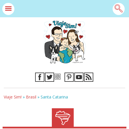
Viaje Sim!
»
Brasil
»
Santa Catarina