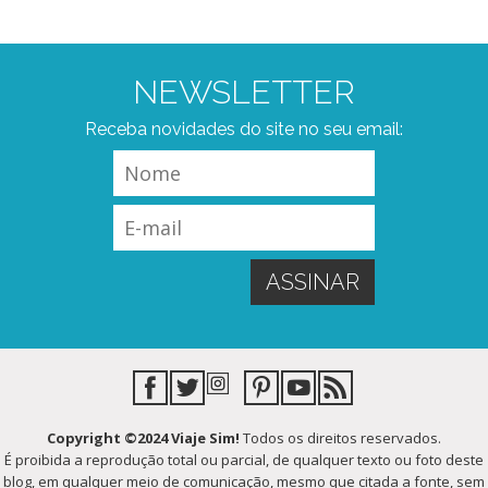
NEWSLETTER
Receba novidades do site no seu email:
Copyright ©2024 Viaje Sim!
Todos os direitos reservados.
É proibida a reprodução total ou parcial, de qualquer texto ou foto deste
blog, em qualquer meio de comunicação, mesmo que citada a fonte, sem