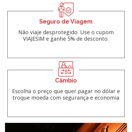
Seguro de Viagem
Não viaje desprotegido. Use o cupom
VIAJESIM e ganhe 5% de desconto.
Câmbio
Escolha o preço que quer pagar no dólar e
troque moeda com segurança e economia