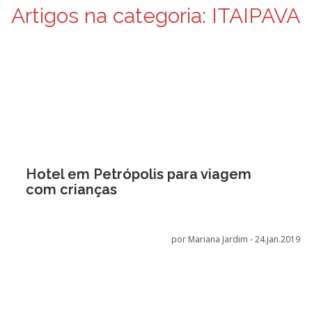
Artigos na categoria:
ITAIPAVA
Hotel em Petrópolis para viagem
com crianças
por Mariana Jardim -
24.jan.2019