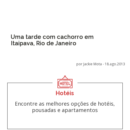
Uma tarde com cachorro em
Itaipava, Rio de Janeiro
por Jackie Mota -
18.ago.2013
Hotéis
Encontre as melhores opções de hotéis,
pousadas e apartamentos