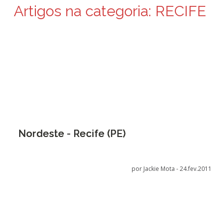
Artigos na categoria:
RECIFE
Nordeste - Recife (PE)
por Jackie Mota -
24.fev.2011