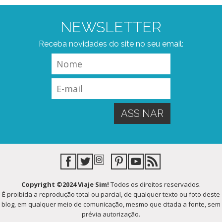
NEWSLETTER
Receba novidades do site no seu email:
Copyright ©2024 Viaje Sim!
Todos os direitos reservados.
É proibida a reprodução total ou parcial, de qualquer texto ou foto deste
blog, em qualquer meio de comunicação, mesmo que citada a fonte, sem
prévia autorização.