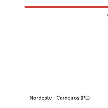
Nordeste - Carneiros (PE)