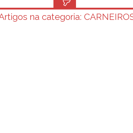
Artigos na categoria:
CARNEIRO