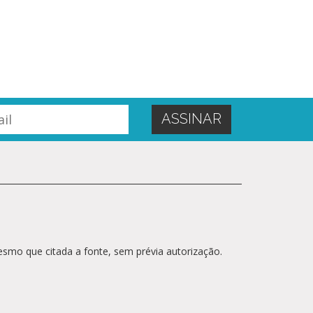
esmo que citada a fonte, sem prévia autorização.