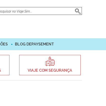
ÇÕES
BLOG DEPAYSEMENT
S
VIAJE COM SEGURANÇA