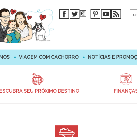
INOS
VIAGEM COM CACHORRO
NOTÍCIAS E PROMO
ESCUBRA SEU PRÓXIMO DESTINO
FINANÇA