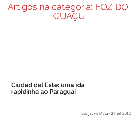
Artigos na categoria:
FOZ DO
IGUAÇU
Ciudad del Este: uma ida
rapidinha ao Paraguai
por Jackie Mota -
21.set.2012