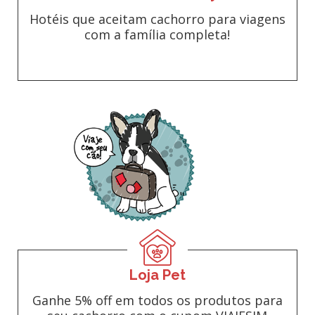
Hotéis que aceitam cachorro para viagens
com a família completa!
Loja Pet
Ganhe 5% off em todos os produtos para