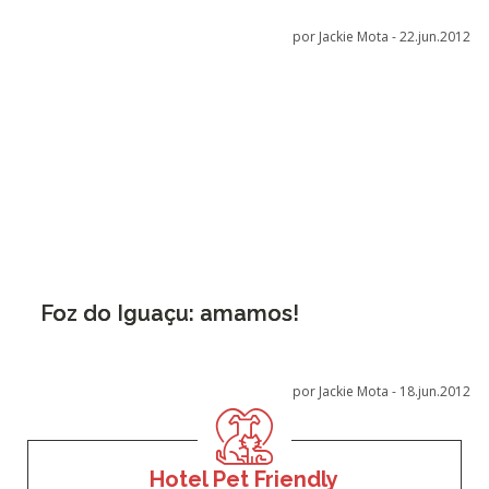
por Jackie Mota -
22.jun.2012
Foz do Iguaçu: amamos!
por Jackie Mota -
18.jun.2012
Hotel Pet Friendly