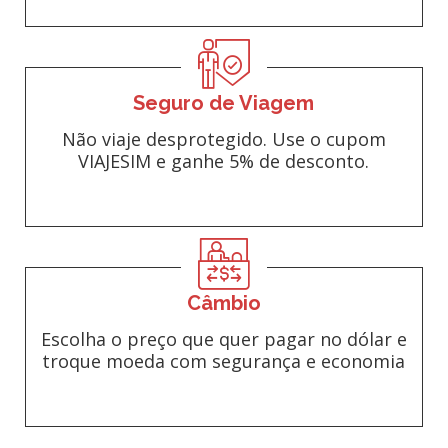
Seguro de Viagem
Não viaje desprotegido. Use o cupom
VIAJESIM e ganhe 5% de desconto.
Câmbio
Escolha o preço que quer pagar no dólar e
troque moeda com segurança e economia