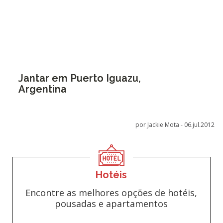
Jantar em Puerto Iguazu,
Argentina
por Jackie Mota -
06.jul.2012
Hotéis
Encontre as melhores opções de hotéis,
pousadas e apartamentos