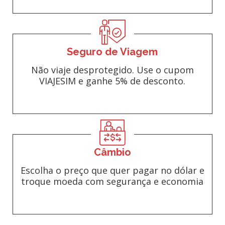
Seguro de Viagem
Não viaje desprotegido. Use o cupom
VIAJESIM e ganhe 5% de desconto.
Câmbio
Escolha o preço que quer pagar no dólar e
troque moeda com segurança e economia