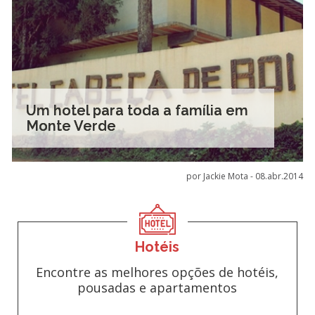
Um hotel para toda a família em
Monte Verde
por Jackie Mota -
08.abr.2014
Hotéis
Encontre as melhores opções de hotéis,
pousadas e apartamentos