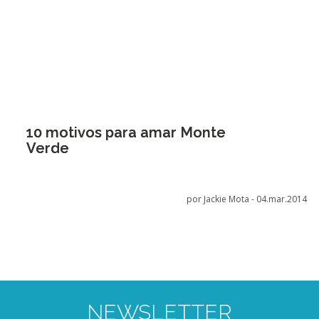
10 motivos para amar Monte
Verde
por Jackie Mota -
04.mar.2014
NEWSLETTER