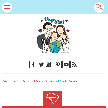
Viaje Sim!
»
Brasil
»
Minas Gerais
»
Monte Verde