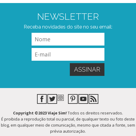
NEWSLETTER
Receba novidades do site no seu email:
Copyright ©2023 Viaje Sim!
Todos os direitos reservados.
É proibida a reprodução total ou parcial, de qualquer texto ou foto deste
blog, em qualquer meio de comunicação, mesmo que citada a fonte, sem
prévia autorização.