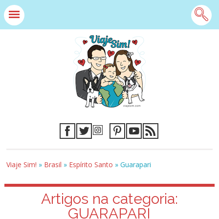
Viaje Sim!
»
Brasil
»
Espírito Santo
»
Guarapari
Artigos na categoria:
GUARAPARI