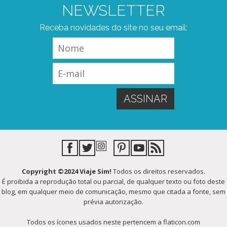
NEWSLETTER
Receba novidades do site no seu email:
Copyright ©2024 Viaje Sim!
Todos os direitos reservados.
É proibida a reprodução total ou parcial, de qualquer texto ou foto deste
blog, em qualquer meio de comunicação, mesmo que citada a fonte, sem
prévia autorização.
Todos os ícones usados neste pertencem a flaticon.com