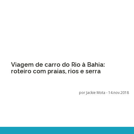
Viagem de carro do Rio à Bahia:
roteiro com praias, rios e serra
por Jackie Mota -
14.nov.2018