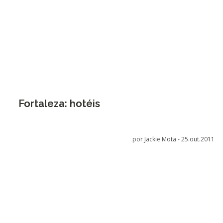
Fortaleza: hotéis
por Jackie Mota -
25.out.2011