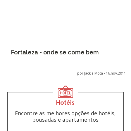
Fortaleza - onde se come bem
por Jackie Mota -
16.nov.2011
Hotéis
Encontre as melhores opções de hotéis,
pousadas e apartamentos