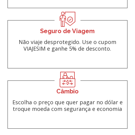
Seguro de Viagem
Não viaje desprotegido. Use o cupom
VIAJESIM e ganhe 5% de desconto.
Câmbio
Escolha o preço que quer pagar no dólar e
troque moeda com segurança e economia