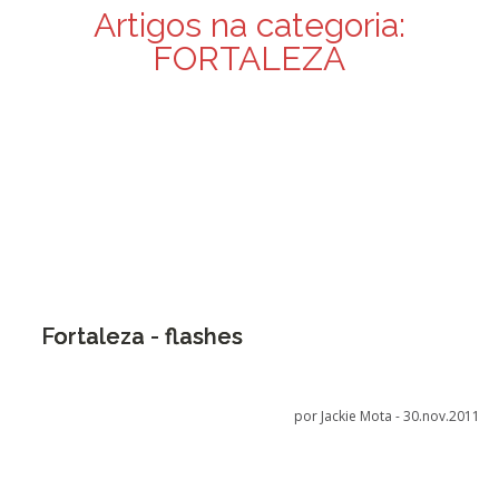
Artigos na categoria:
FORTALEZA
Fortaleza - flashes
por Jackie Mota -
30.nov.2011