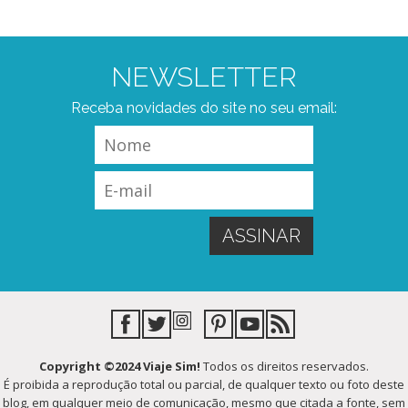
NEWSLETTER
Receba novidades do site no seu email:
Copyright ©2024 Viaje Sim!
Todos os direitos reservados.
É proibida a reprodução total ou parcial, de qualquer texto ou foto deste
blog, em qualquer meio de comunicação, mesmo que citada a fonte, sem