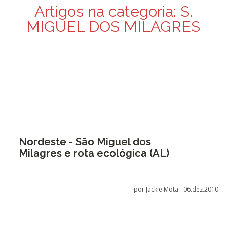
Artigos na categoria:
S.
MIGUEL DOS MILAGRES
Nordeste - São Miguel dos
Milagres e rota ecológica (AL)
por Jackie Mota -
06.dez.2010