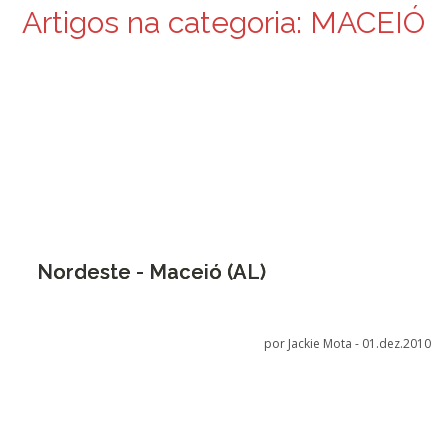
Artigos na categoria:
MACEIÓ
Nordeste - Maceió (AL)
por Jackie Mota -
01.dez.2010