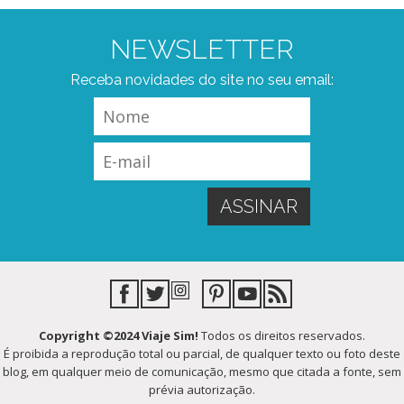
NEWSLETTER
Receba novidades do site no seu email:
Copyright ©2024 Viaje Sim!
Todos os direitos reservados.
É proibida a reprodução total ou parcial, de qualquer texto ou foto deste
blog, em qualquer meio de comunicação, mesmo que citada a fonte, sem
prévia autorização.