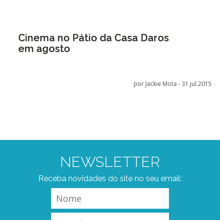
Cinema no Pátio da Casa Daros
em agosto
por Jackie Mota -
31.jul.2015
NEWSLETTER
Receba novidades do site no seu email: