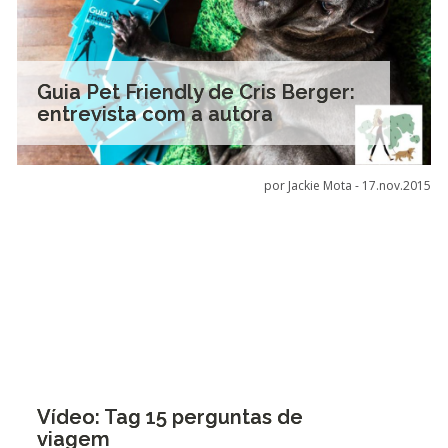
Guia Pet Friendly de Cris Berger:
entrevista com a autora
por Jackie Mota -
17.nov.2015
Vídeo: Tag 15 perguntas de
viagem