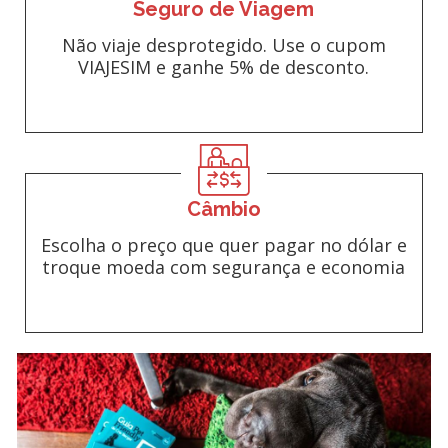
Seguro de Viagem
Não viaje desprotegido. Use o cupom
VIAJESIM e ganhe 5% de desconto.
Câmbio
Escolha o preço que quer pagar no dólar e
troque moeda com segurança e economia