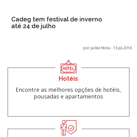
Cadeg tem festival de inverno
até 24 de julho
por Jackie Mota -
13.jul.2016
Hotéis
Encontre as melhores opções de hotéis,
pousadas e apartamentos