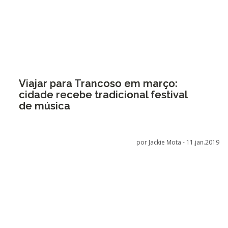
Viajar para Trancoso em março:
cidade recebe tradicional festival
de música
por Jackie Mota -
11.jan.2019