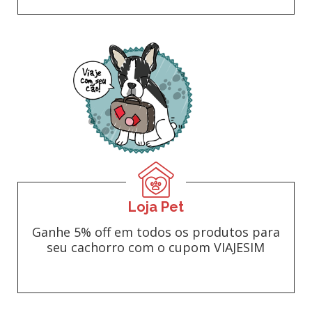
Loja Pet
Ganhe 5% off em todos os produtos para
seu cachorro com o cupom VIAJESIM