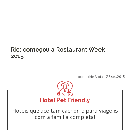
Rio: começou a Restaurant Week
2015
por Jackie Mota -
28.set.2015
Hotel Pet Friendly
Hotéis que aceitam cachorro para viagens
com a família completa!