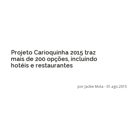
Projeto Carioquinha 2015 traz
mais de 200 opções, incluindo
hotéis e restaurantes
por Jackie Mota -
01.ago.2015