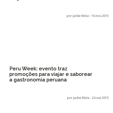
por Jackie Mota -
10.nov.2015
Peru Week: evento traz
promoções para viajar e saborear
a gastronomia peruana
por Jackie Mota -
24.out.2015