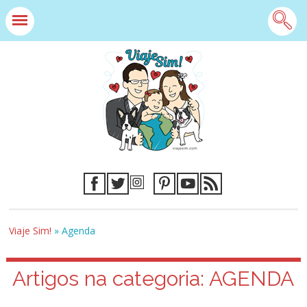
Viaje Sim!
»
Agenda
Artigos na categoria:
AGENDA