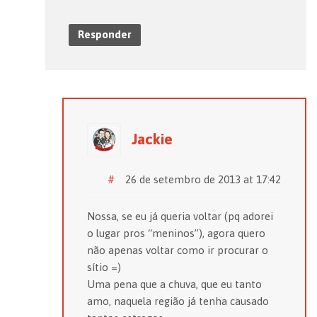
Responder
Jackie
#
26 de setembro de 2013 at 17:42
Nossa, se eu já queria voltar (pq adorei
o lugar pros “meninos”), agora quero
não apenas voltar como ir procurar o
sítio =)
Uma pena que a chuva, que eu tanto
amo, naquela região já tenha causado