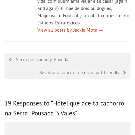
vida, com quem ama viajar e se casar (again
and again). É mãe de dois buldogues,
Maquiavel e Foucault, jornalista e mestre em
Estudos Estratégicos.
View all posts by Jackie Mota
→
Serra pet friendly: Pavelka
Resultado concurso e dicas pet friendly
19 Responses to “Hotel que aceita cachorro
na Serra: Pousada 3 Vales”