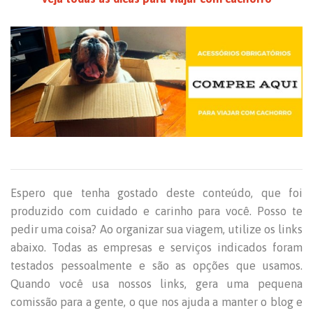
Espero que tenha gostado deste conteúdo, que foi
produzido com cuidado e carinho para você. Posso te
pedir uma coisa? Ao organizar sua viagem, utilize os links
abaixo. Todas as empresas e serviços indicados foram
testados pessoalmente e são as opções que usamos.
Quando você usa nossos links, gera uma pequena
comissão para a gente, o que nos ajuda a manter o blog e