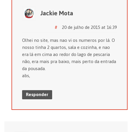
Jackie Mota
#
20 de julho de 2015 at 16:39
Olhei no site, mas nao vi os numeros por lá. O
nosso tinha 2 quartos, sala e cozinha, e nao
era lá em cima ao redor do lago de pescaria
não, era mais pra baixo, mais perto da entrada
da pousada.
abs,
Responder