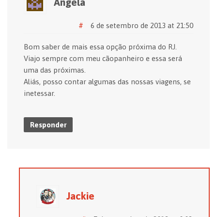
Angela
#
6 de setembro de 2013 at 21:50
Bom saber de mais essa opção próxima do RJ.
Viajo sempre com meu cãopanheiro e essa será
uma das próximas.
Aliás, posso contar algumas das nossas viagens, se
inetessar.
Responder
Jackie