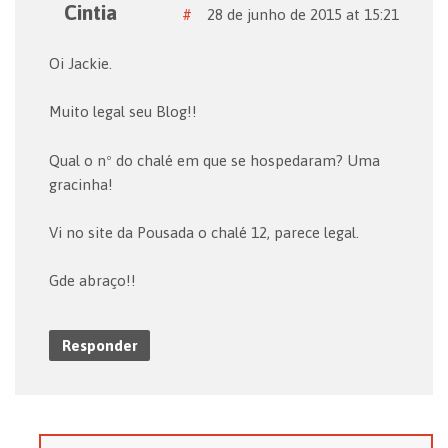
Cintia
#
28 de junho de 2015 at 15:21
Oi Jackie.
Muito legal seu Blog!!
Qual o nº do chalé em que se hospedaram? Uma
gracinha!
Vi no site da Pousada o chalé 12, parece legal.
Gde abraço!!
Responder