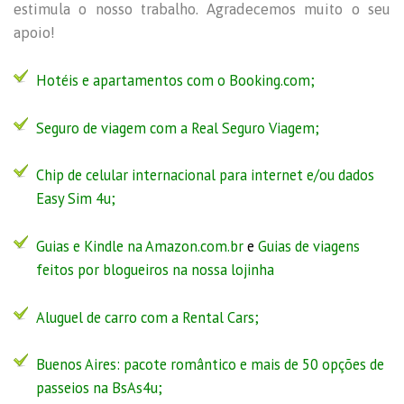
estimula o nosso trabalho. Agradecemos muito o seu
apoio!
Hotéis e apartamentos com o Booking.com;
Seguro de viagem com a
Real Seguro Viagem
;
Chip de celular internacional para internet e/ou dados
Easy Sim 4u
;
Guias e Kindle na Amazon.com.br
e
Guias de viagens
feitos por blogueiros na nossa lojinha
Aluguel de carro com a Rental Cars;
Buenos Aires:
pacote romântico
e
mais de 50 opções de
passeios na BsAs4u
;