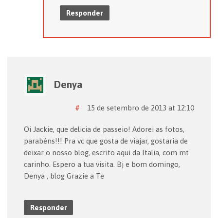
Responder
Denya
#
15 de setembro de 2013 at 12:10
Oi Jackie, que delicia de passeio! Adorei as fotos,
parabéns!!! Pra vc que gosta de viajar, gostaria de
deixar o nosso blog, escrito aqui da Italia, com mt
carinho. Espero a tua visita. Bj e bom domingo,
Denya , blog Grazie a Te
Responder