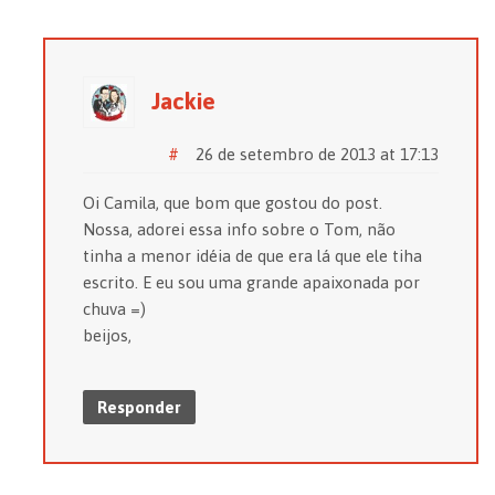
Jackie
#
26 de setembro de 2013 at 17:13
Oi Camila, que bom que gostou do post.
Nossa, adorei essa info sobre o Tom, não
tinha a menor idéia de que era lá que ele tiha
escrito. E eu sou uma grande apaixonada por
chuva =)
beijos,
Responder