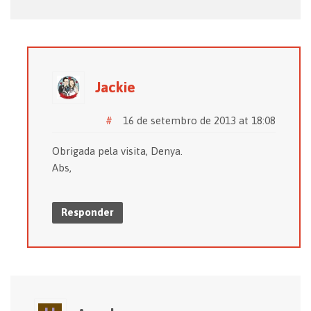
Jackie
#
16 de setembro de 2013 at 18:08
Obrigada pela visita, Denya.
Abs,
Responder