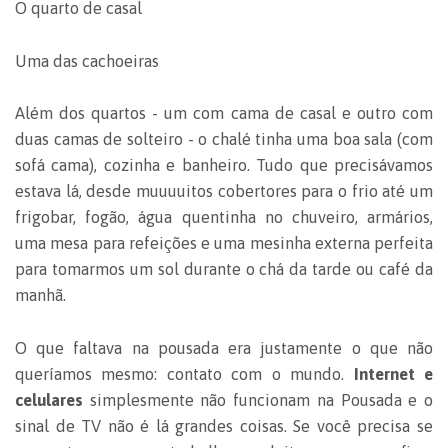
O quarto de casal
Uma das cachoeiras
Além dos quartos - um com cama de casal e outro com
duas camas de solteiro - o chalé tinha uma boa sala (com
sofá cama), cozinha e banheiro. Tudo que precisávamos
estava lá, desde muuuuitos cobertores para o frio até um
frigobar, fogão, água quentinha no chuveiro, armários,
uma mesa para refeições e uma mesinha externa perfeita
para tomarmos um sol durante o chá da tarde ou café da
manhã.
O que faltava na pousada era justamente o que não
queríamos mesmo: contato com o mundo.
Internet e
celulares
simplesmente não funcionam na Pousada e o
sinal de TV não é lá grandes coisas. Se você precisa se