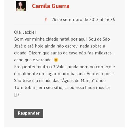
Camila Guerra
#
26 de setembro de 2013 at 16:36
Olá, Jackie!
Bom ver minha cidade natal por aqui. Sou de São
José e até hoje ainda não escrevi nada sobre a
cidade. Dizem que santo de casa não faz milagres…
acho que é verdade.
Frequentei muito o 3 Vales ainda bem no começo e
é realmente um lugar muito bacana. Adorei o post!
São José é a cidade das “Águas de Março” onde
Tom Jobim, em seu sítio, criou essa linda música.
[]’s
Responder