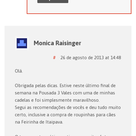
Monica Raisinger
#
26 de agosto de 2013 at 14:48
Olá.
Obrigada pelas dicas. Estive neste último final de
semana na Pousada 3 Vales com uma de minhas
cadelas e foi simplesmente maravilhoso.
Segui as recomendações de vocês e deu tudo muito
certo, inclusive a compra de roupinhas para cães
na Feirinha de Itaipava.