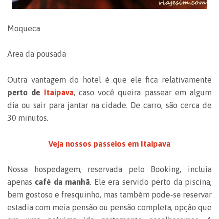
Moqueca
Área da pousada
Outra vantagem do hotel é que ele fica relativamente
perto de
Itaipava
, caso você queira passear em algum
dia ou sair para jantar na cidade. De carro, são cerca de
30 minutos.
Veja nossos passeios em Itaipava
Nossa hospedagem, reservada pelo Booking, incluía
apenas
café da manhã
. Ele era servido perto da piscina,
bem gostoso e fresquinho, mas também pode-se reservar
estadia com meia pensão ou pensão completa, opção que