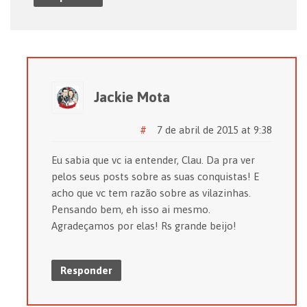
Jackie Mota
#
7 de abril de 2015 at 9:38
Eu sabia que vc ia entender, Clau. Da pra ver
pelos seus posts sobre as suas conquistas! E
acho que vc tem razão sobre as vilazinhas.
Pensando bem, eh isso ai mesmo.
Agradeçamos por elas! Rs grande beijo!
Responder