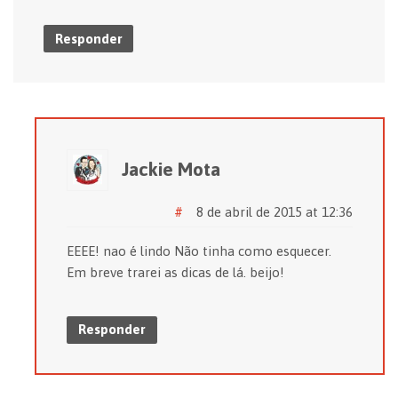
Responder
Jackie Mota
#
8 de abril de 2015 at 12:36
EEEE! nao é lindo Não tinha como esquecer.
Em breve trarei as dicas de lá. beijo!
Responder