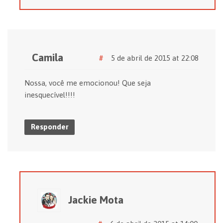
Camila
#
5 de abril de 2015 at 22:08
Nossa, você me emocionou! Que seja
inesquecível!!!!
Responder
Jackie Mota