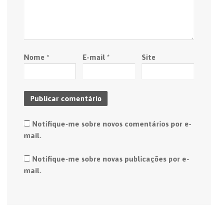
Nome
*
E-mail
*
Site
Notifique-me sobre novos comentários por e-
mail.
Notifique-me sobre novas publicações por e-
mail.