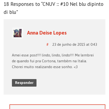
18 Responses to “CNUV :: #10 Nel blu dipinto
di blu”
Anna Deise Lopes
#
23 de junho de 2015 at 0:43
Amei esse post!!! lindo, lindo, lindo!!! Me lembrei
de quando fui pra Cortona, também na Italia.
Chorei muito realizando esse sonho. <3
Responder