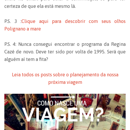
certeza de que ela está mesmo lá.
P.S. 3 :
Clique aqui para descobrir com seus olhos
Polignano a mare
P.S. 4: Nunca consegui encontrar o programa da Regina
Cazé de novo. Deve ter sido por volta de 1995. Será que
alguém aí tem a fita?
Leia todos os posts sobre o planejamento da nossa
próxima viagem