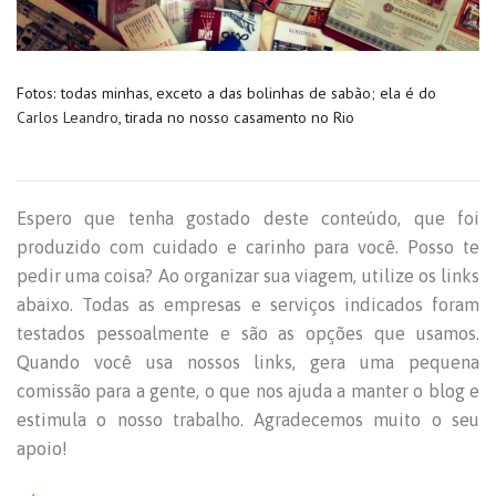
Fotos: todas minhas, exceto a das bolinhas de sabão; ela é do
Carlos Leandro
, tirada no nosso casamento no Rio
Espero que tenha gostado deste conteúdo, que foi
produzido com cuidado e carinho para você. Posso te
pedir uma coisa? Ao organizar sua viagem, utilize os links
abaixo. Todas as empresas e serviços indicados foram
testados pessoalmente e são as opções que usamos.
Quando você usa nossos links, gera uma pequena
comissão para a gente, o que nos ajuda a manter o blog e
estimula o nosso trabalho. Agradecemos muito o seu
apoio!