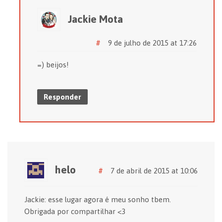
Jackie Mota
#
9 de julho de 2015 at 17:26
=) beijos!
Responder
helo
#
7 de abril de 2015 at 10:06
Jackie: esse lugar agora é meu sonho tbem.
Obrigada por compartilhar <3