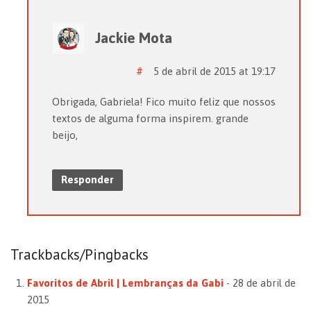
Jackie Mota
#
5 de abril de 2015 at 19:17
Obrigada, Gabriela! Fico muito feliz que nossos
textos de alguma forma inspirem. grande
beijo,
Responder
Trackbacks/Pingbacks
Favoritos de Abril | Lembranças da Gabi
-
28 de abril de
2015