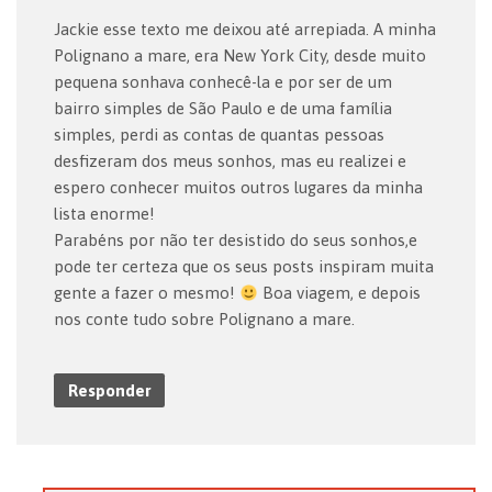
Jackie esse texto me deixou até arrepiada. A minha
Polignano a mare, era New York City, desde muito
pequena sonhava conhecê-la e por ser de um
bairro simples de São Paulo e de uma família
simples, perdi as contas de quantas pessoas
desfizeram dos meus sonhos, mas eu realizei e
espero conhecer muitos outros lugares da minha
lista enorme!
Parabéns por não ter desistido do seus sonhos,e
pode ter certeza que os seus posts inspiram muita
gente a fazer o mesmo!
Boa viagem, e depois
nos conte tudo sobre Polignano a mare.
Responder