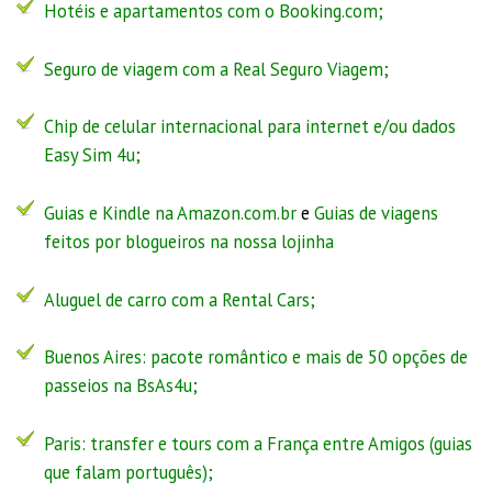
Hotéis e apartamentos com o Booking.com;
Seguro de viagem com a
Real Seguro Viagem
;
Chip de celular internacional para internet e/ou dados
Easy Sim 4u
;
Guias e Kindle na Amazon.com.br
e
Guias de viagens
feitos por blogueiros na nossa lojinha
Aluguel de carro com a Rental Cars;
Buenos Aires:
pacote romântico
e
mais de 50 opções de
passeios na BsAs4u
;
Paris: transfer e tours com a
França entre Amigos
(guias
que falam português);