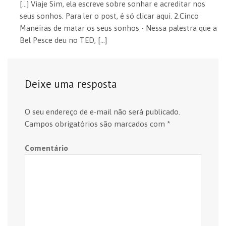
[…] Viaje Sim, ela escreve sobre sonhar e acreditar nos
seus sonhos. Para ler o post, é só clicar aqui. 2.Cinco
Maneiras de matar os seus sonhos - Nessa palestra que a
Bel Pesce deu no TED, […]
Deixe uma resposta
O seu endereço de e-mail não será publicado.
Campos obrigatórios são marcados com
*
Comentário