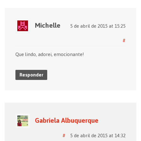
Michelle
5 de abril de 2015 at 15:25
#
Que lindo, adorei, emocionante!
Responder
Gabriela Albuquerque
#
5 de abril de 2015 at 14:32