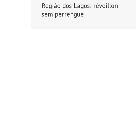
Região dos Lagos: réveillon
sem perrengue