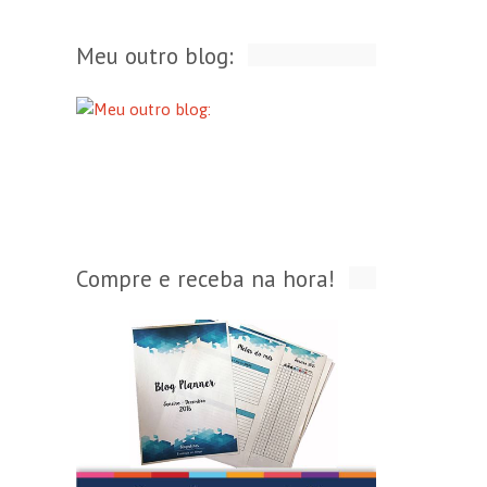
Meu outro blog:
Compre e receba na hora!