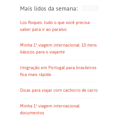
Mais lidos da semana:
Los Roques: tudo o que você precisa
saber para ir ao paraíso
Minha 1ª viagem internacional: 10 itens
básicos para o viajante
Imigração em Portugal para brasileiros
fica mais rápida
Dicas para viajar com cachorro de carro
Minha 1ª viagem internacional:
documentos