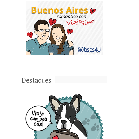
Destaques