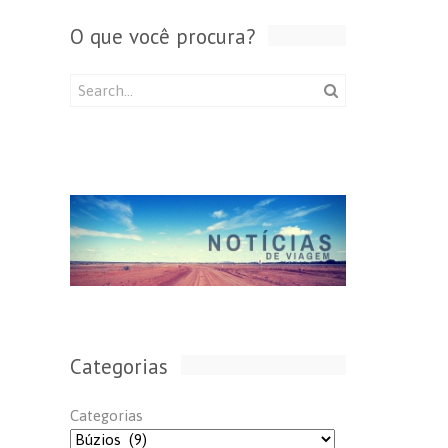
O que você procura?
Categorias
Categorias