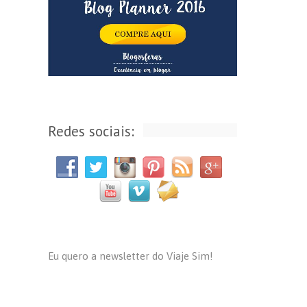
Redes sociais:
Eu quero a newsletter do Viaje Sim!